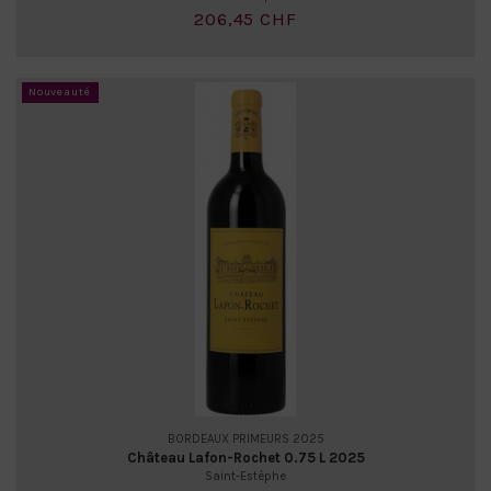
206,45 CHF
Nouveauté
BORDEAUX PRIMEURS 2025
Château Lafon-Rochet 0.75 L 2025
Saint-Estèphe