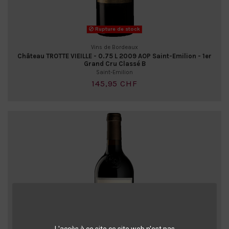
Rupture de stock
Vins de Bordeaux
Château TROTTE VIEILLE - 0.75 L 2009 AOP Saint-Emilion - 1er
Grand Cru Classé B
Saint-Emilion
145,95 CHF