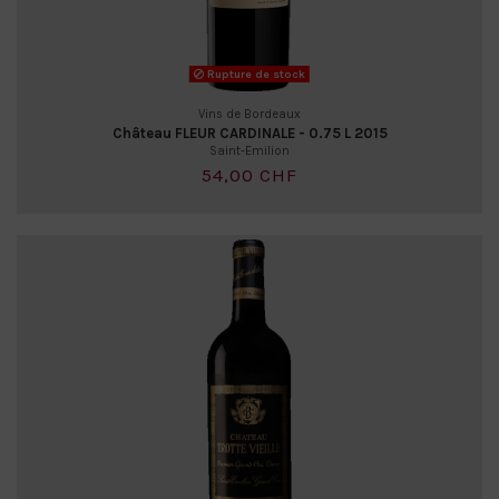
Rupture de stock
Vins de Bordeaux
Château FLEUR CARDINALE - 0.75 L 2015
Saint-Emilion
54,00 CHF