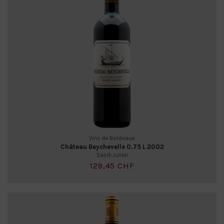
Vins de Bordeaux
Château Beychevelle 0.75 L 2002
Saint-Julien
129,45 CHF