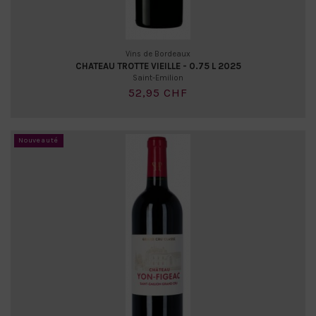
Vins de Bordeaux
CHATEAU TROTTE VIEILLE - 0.75 L 2025
Saint-Emilion
52,95 CHF
Nouveauté