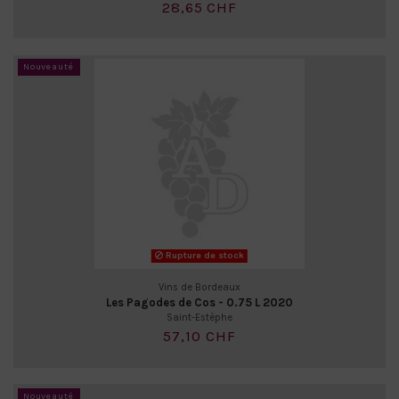
28,65 CHF
Nouveauté
Rupture de stock
Vins de Bordeaux
Les Pagodes de Cos - 0.75 L 2020
Saint-Estèphe
57,10 CHF
Nouveauté