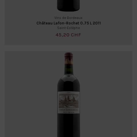
Vins de Bordeaux
Château Lafon-Rochet 0.75 L 2011
Saint-Estèphe
45,20 CHF