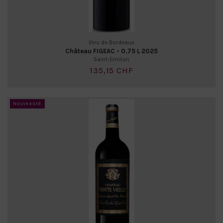
Vins de Bordeaux
Château FIGEAC - 0.75 L 2025
Saint-Emilion
135,15 CHF
Nouveauté