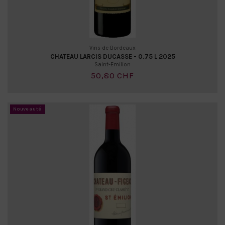
Vins de Bordeaux
CHATEAU LARCIS DUCASSE - 0.75 L 2025
Saint-Emilion
50,80 CHF
Nouveauté