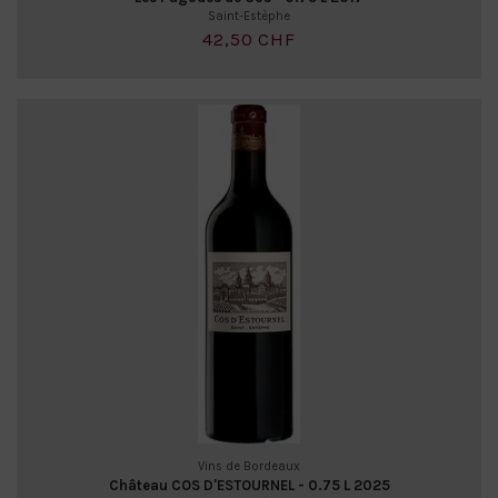
Saint-Estèphe
42,50 CHF
Vins de Bordeaux
Château COS D'ESTOURNEL - 0.75 L 2025