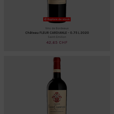
Rupture de stock
Vins de Bordeaux
Château FLEUR CARDIANLE - 0.75 L 2020
Saint-Emilion
42,65 CHF