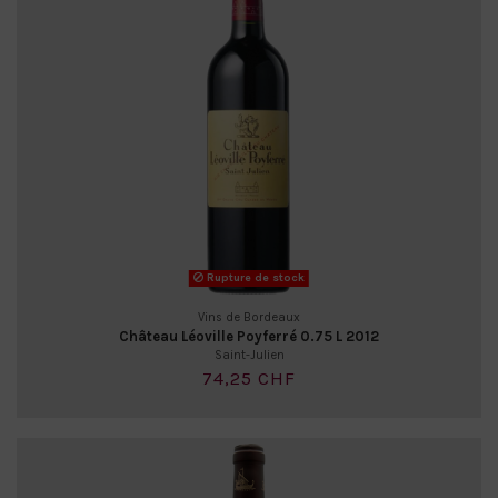
Rupture de stock
Vins de Bordeaux
Château Léoville Poyferré 0.75 L 2012
Saint-Julien
74,25 CHF