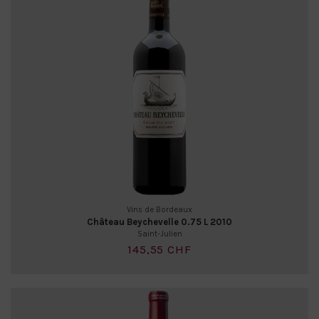
Vins de Bordeaux
Château Beychevelle 0.75 L 2010
Saint-Julien
145,55 CHF