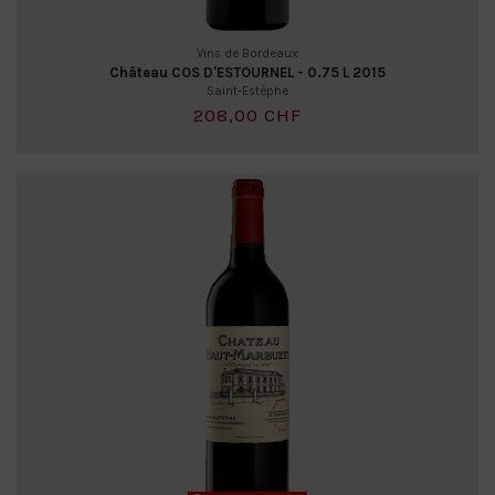
Vins de Bordeaux
Château COS D'ESTOURNEL - 0.75 L 2015
Saint-Estèphe
208,00 CHF