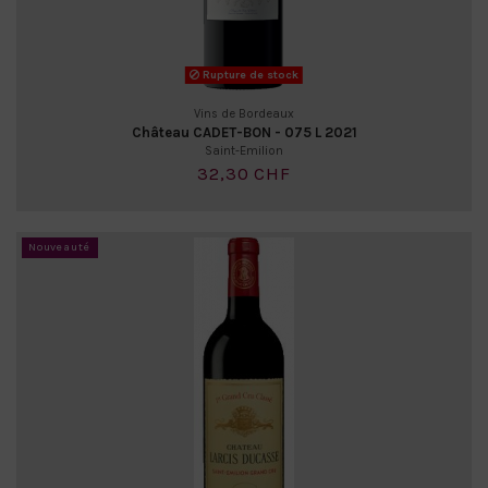
Rupture de stock
Vins de Bordeaux
Château CADET-BON - 075 L 2021
Saint-Emilion
32,30 CHF
Nouveauté