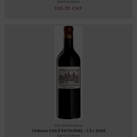
Saint-Estèphe
100,55 CHF
Vins de Bordeaux
Château COS D'ESTOURNEL - 1.5 L 2025
Saint-Estèphe