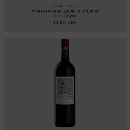
Vins de Bordeaux
Château PHELAN SEGUR - 0.75 L 2014
Saint-Estèphe
43,20 CHF