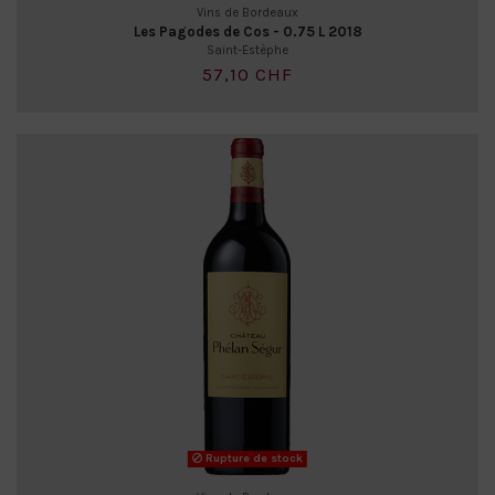
Vins de Bordeaux
Les Pagodes de Cos - 0.75 L 2018
Saint-Estèphe
57,10 CHF
Rupture de stock