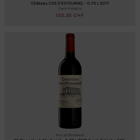
Château COS D'ESTOURNEL - 0.75 L 2017
Saint-Estèphe
155,55 CHF
Vins de Bordeaux