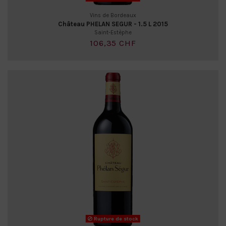
Vins de Bordeaux
Château PHELAN SEGUR - 1.5 L 2015
Saint-Estèphe
106,35 CHF
Rupture de stock