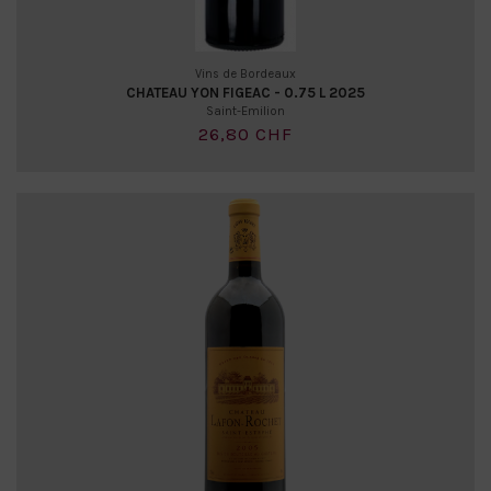
Vins de Bordeaux
CHATEAU YON FIGEAC - 0.75 L 2025
Saint-Emilion
26,80 CHF