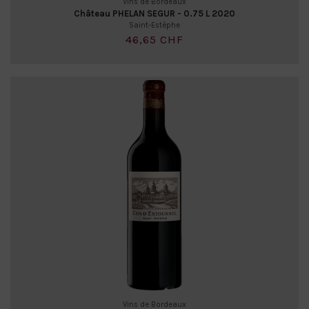
Vins de Bordeaux
Château PHELAN SEGUR - 0.75 L 2020
Saint-Estèphe
46,65 CHF
Vins de Bordeaux