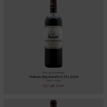
Vins de Bordeaux
Château Beychevelle 0.75 L 2006
Saint-Julien
127,45 CHF