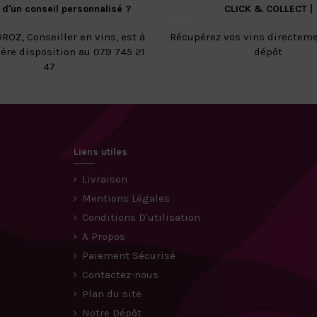
 d'un conseil personnalisé ?
CLICK & COLLECT |
ROZ, Conseiller en vins, est à
Récupérez vos vins directeme
ière disposition au 079 745 21
dépôt
47
Liens utiles
Livraison
Mentions Légales
Conditions D'utilisation
A Propos
Paiement Sécurisé
Contactez-nous
Plan du site
Notre Dépôt