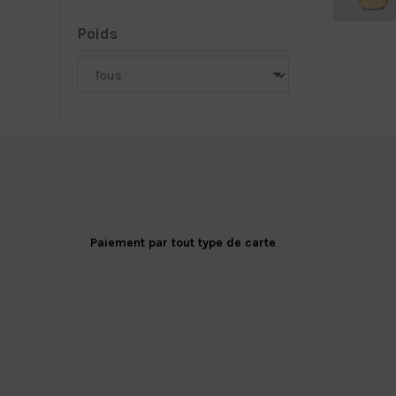
Poids
Paiement par tout type de carte