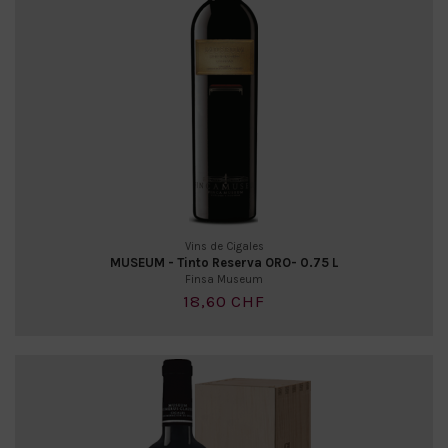
Vins de Cigales
MUSEUM - Tinto Reserva ORO- 0.75 L
Finsa Museum
18,60 CHF