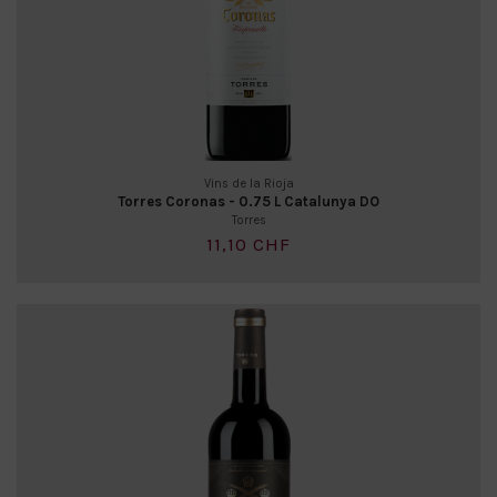
Vins de la Rioja
Torres Coronas - 0.75 L Catalunya DO
Torres
11,10 CHF