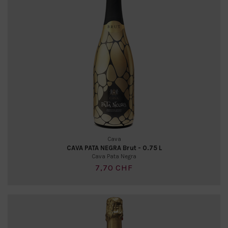
Cava
CAVA PATA NEGRA Brut - 0.75 L
Cava Pata Negra
7,70 CHF