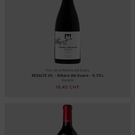
Vins de la Ribeira del Duero
RESALTE VS. - Ribera del Duero - 0.75 L
Resalte
19,45 CHF