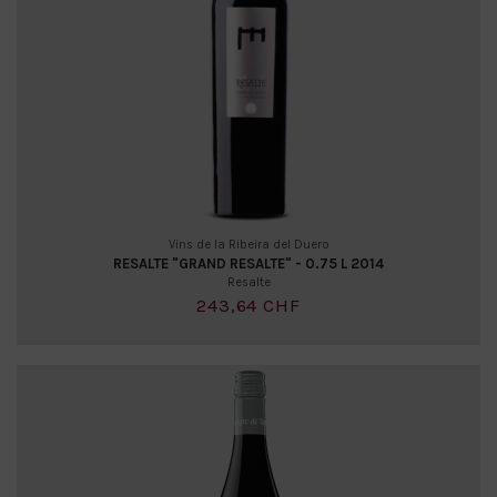
Vins de la Ribeira del Duero
RESALTE "GRAND RESALTE" - 0.75 L 2014
Resalte
243,64 CHF