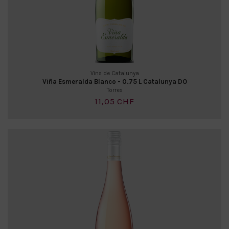
Vins de Catalunya
Viña Esmeralda Blanco - 0.75 L Catalunya DO
Torres
11,05 CHF