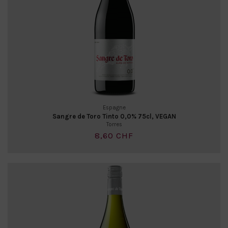
Espagne
Sangre de Toro Tinto 0,0% 75cl, VEGAN
Torres
8,60 CHF