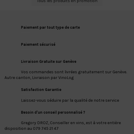
Tous les produits en promotion
Paiement par tout type de carte
Paiement sécurisé
Livraison Gratuite sur Genève
Vos commandes sont livrées gratuitement sur Genève.
Autre canton, Livraison par VinoLog
Satisfaction Garantie
Laissez-vous séduire par la qualité de notre service
Besoin d'un conseil personnalisé ?
Gregory DROZ, Conseiller en vins, est à votre entière
disposition au 079 745 21 47