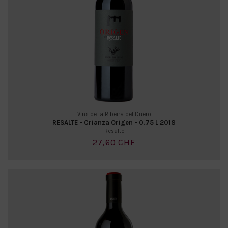
Vins de la Ribeira del Duero
RESALTE - Crianza Origen - 0.75 L 2018
Resalte
27,60 CHF