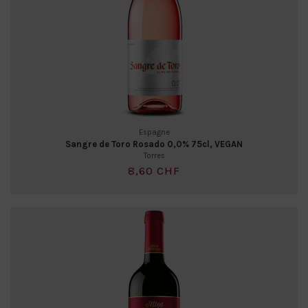
Espagne
Sangre de Toro Rosado 0,0% 75cl, VEGAN
Torres
8,60 CHF