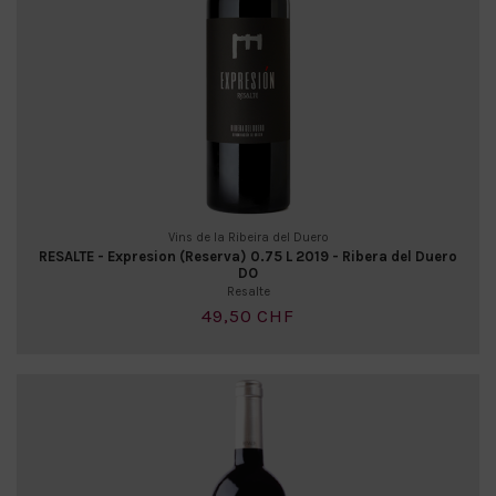
Vins de la Ribeira del Duero
RESALTE - Expresion (Reserva) 0.75 L 2019 - Ribera del Duero
DO
Resalte
49,50 CHF