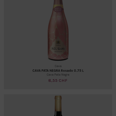
Cava
CAVA PATA NEGRA Rosado 0.75 L
Cava Pata Negra
8,55 CHF