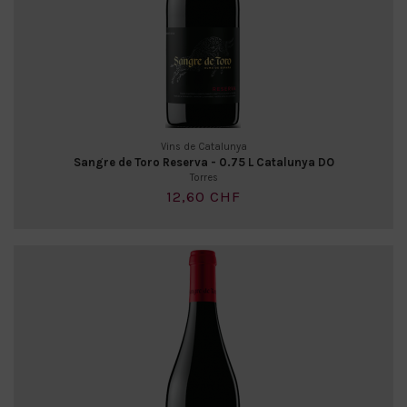
Vins de Catalunya
Sangre de Toro Reserva - 0.75 L Catalunya DO
Torres
12,60 CHF