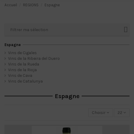
Accueil
REGIONS
Espagne
Filtrer ma sélection
Espagne
Vins de Cigales
Vins de la Ribeira del Duero
Vins de la Rueda
Vins de la Rioja
Vins de Cava
Vins de Catalunya
Espagne
Choisir
22