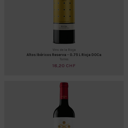
Vins de la Rioja
Altos Ibéricos Reserva - 0.75 L Rioja DOCa
Torres
18,20 CHF