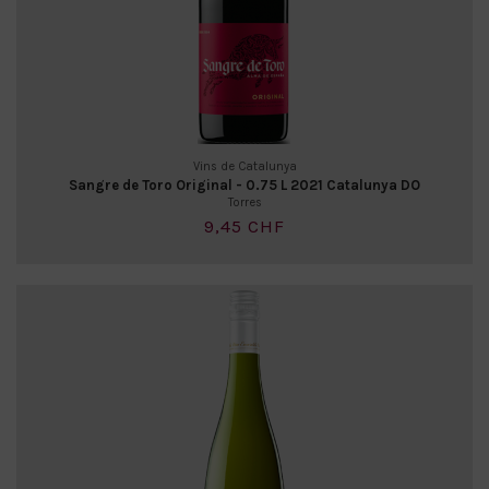
Vins de Catalunya
Sangre de Toro Original - 0.75 L 2021 Catalunya DO
Torres
9,45 CHF