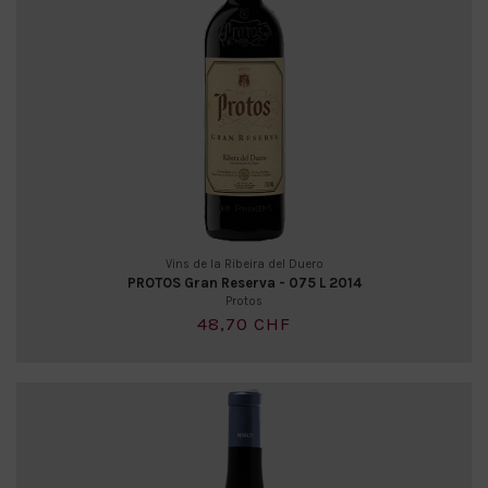
Vins de la Ribeira del Duero
PROTOS Gran Reserva - 075 L 2014
Protos
48,70 CHF