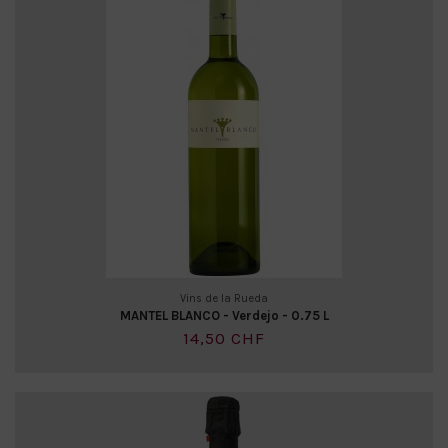
Vins de la Rueda
MANTEL BLANCO - Verdejo - 0.75 L
14,50 CHF