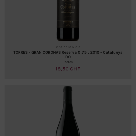
Vins de la Rioja
TORRES - GRAN CORONAS Reserva 0.75 L 2019 - Catalunya
DO
Torres
18,50 CHF