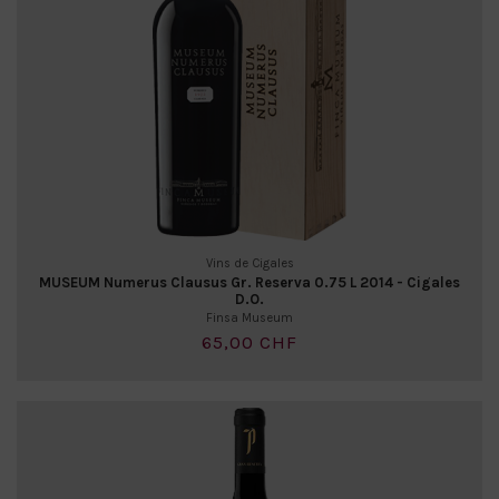
Vins de Cigales
MUSEUM Numerus Clausus Gr. Reserva 0.75 L 2014 - Cigales
D.O.
Finsa Museum
65,00 CHF