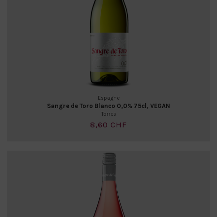
Espagne
Sangre de Toro Blanco 0,0% 75cl, VEGAN
Torres
8,60 CHF