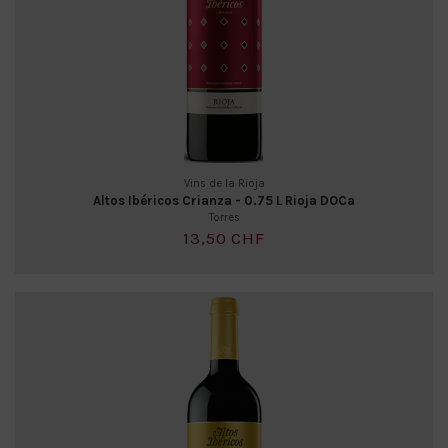
Vins de la Rioja
Altos Ibéricos Crianza - 0.75 L Rioja DOCa
Torres
13,50 CHF