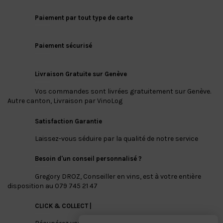
Paiement par tout type de carte
Paiement sécurisé
Livraison Gratuite sur Genève
Vos commandes sont livrées gratuitement sur Genève.
Autre canton, Livraison par VinoLog
Satisfaction Garantie
Laissez-vous séduire par la qualité de notre service
Besoin d'un conseil personnalisé ?
Gregory DROZ, Conseiller en vins, est à votre entière
disposition au 079 745 21 47
CLICK & COLLECT |