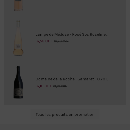
Lampe de Méduse - Rosé Ste. Roseline...
16,55 CHF
19,90 CHF
Domaine de la Roche l Gamaret - 0.70 L
16,10 CHF
21,10 CHF
Tous les produits en promotion