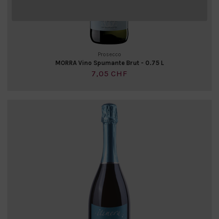
Prosecco
MORRA Vino Spumante Brut - 0.75 L
7,05 CHF