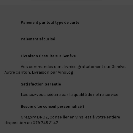
Paiement par tout type de carte
Paiement sécurisé
Livraison Gratuite sur Genève
Vos commandes sont livrées gratuitement sur Genève.
Autre canton, Livraison par VinoLog
Satisfaction Garantie
Laissez-vous séduire par la qualité de notre service
Besoin d'un conseil personnalisé ?
Gregory DROZ, Conseiller en vins, est à votre entière
disposition au 079 745 21 47