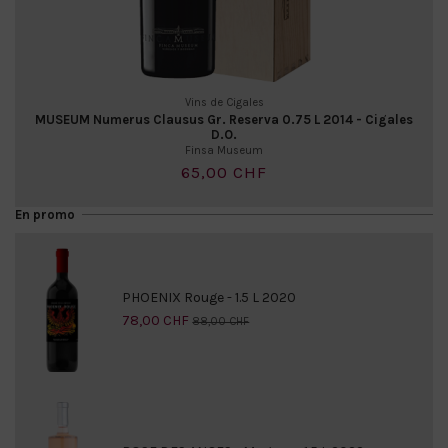
Vins de Cigales
MUSEUM Numerus Clausus Gr. Reserva 0.75 L 2014 - Cigales
D.O.
Finsa Museum
65,00 CHF
En promo
PHOENIX Rouge - 1.5 L 2020
78,00 CHF
88,00 CHF