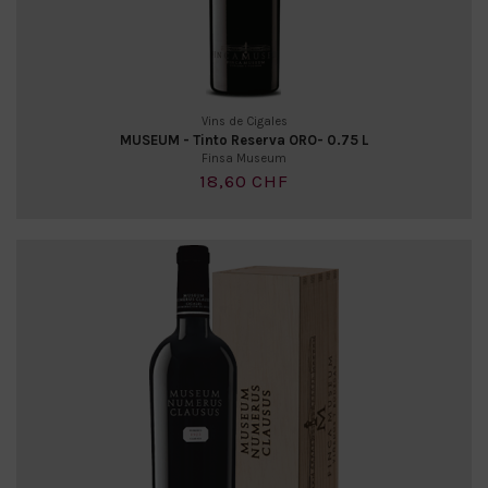
Vins de Cigales
MUSEUM - Tinto Reserva ORO- 0.75 L
Finsa Museum
18,60 CHF