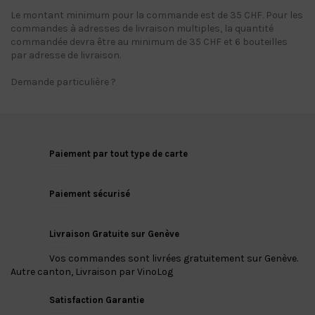
Le montant minimum pour la commande est de 35 CHF. Pour les
commandes à adresses de livraison multiples, la quantité
commandée devra être au minimum de 35 CHF et 6 bouteilles
par adresse de livraison.
Demande particulière ?
Paiement par tout type de carte
Paiement sécurisé
Livraison Gratuite sur Genève
Vos commandes sont livrées gratuitement sur Genève.
Autre canton, Livraison par VinoLog
Satisfaction Garantie