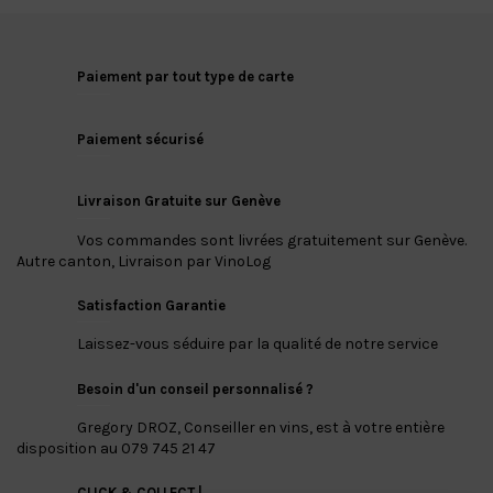
Paiement par tout type de carte
Paiement sécurisé
Livraison Gratuite sur Genève
Vos commandes sont livrées gratuitement sur Genève.
Autre canton, Livraison par VinoLog
Satisfaction Garantie
Laissez-vous séduire par la qualité de notre service
Besoin d'un conseil personnalisé ?
Gregory DROZ, Conseiller en vins, est à votre entière
disposition au 079 745 21 47
CLICK & COLLECT |