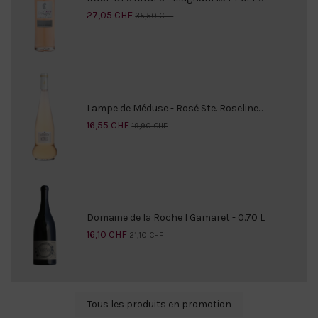
27,05 CHF
35,50 CHF
Lampe de Méduse - Rosé Ste. Roseline...
16,55 CHF
19,90 CHF
Domaine de la Roche l Gamaret - 0.70 L
16,10 CHF
21,10 CHF
Tous les produits en promotion