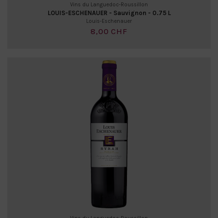
Vins du Languedoc-Roussillon
LOUIS-ESCHENAUER - Sauvignon - 0.75 L
Louis-Eschenauer
8,00 CHF