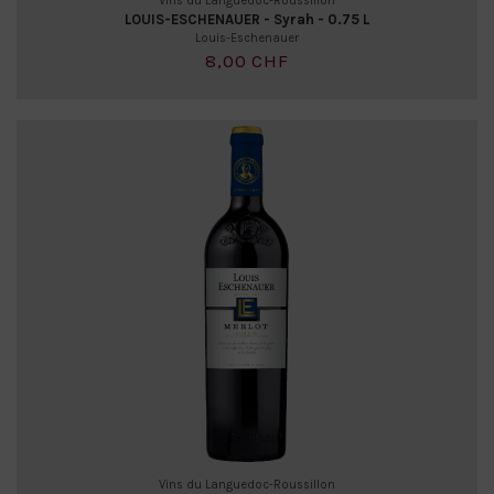
Vins du Languedoc-Roussillon
LOUIS-ESCHENAUER - Syrah - 0.75 L
Louis-Eschenauer
8,00 CHF
Vins du Languedoc-Roussillon