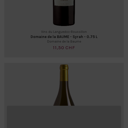
Vins du Languedoc-Roussillon
Domaine de la BAUME - Syrah - 0.75 L
Domaine de la Baume
11,50 CHF