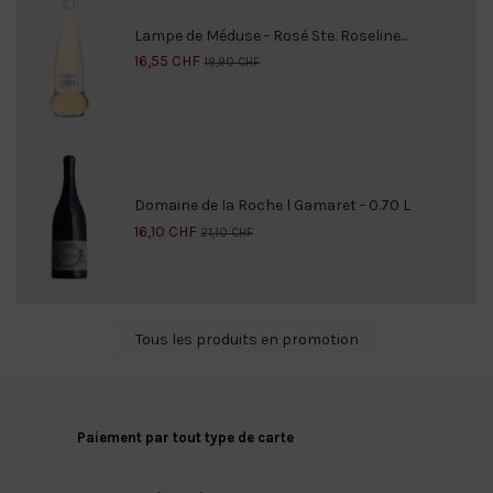
Lampe de Méduse - Rosé Ste. Roseline...
16,55 CHF
19,90 CHF
Domaine de la Roche l Gamaret - 0.70 L
16,10 CHF
21,10 CHF
Tous les produits en promotion
Paiement par tout type de carte