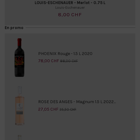
LOUIS-ESCHENAUER - Merlot - 0.75 L
Louis-Eschenauer
8,00 CHF
En promo
PHOENIX Rouge - 1.5 L 2020
78,00 CHF
88,00 CHF
ROSE DES ANGES - Magnum 1.5 L 2022...
27,05 CHF
35,50 CHF