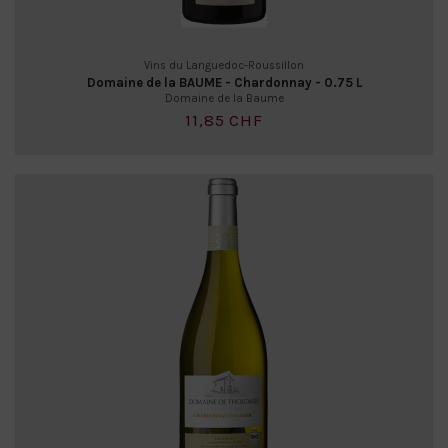
Vins du Languedoc-Roussillon
Domaine de la BAUME - Chardonnay - 0.75 L
Domaine de la Baume
11,85 CHF