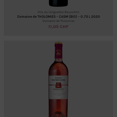
Vins du Languedoc-Roussillon
Domaine de THOLOMIES - CASM (BIO) - 0.75 L 2020
Domaine de Tholomies
11,05 CHF