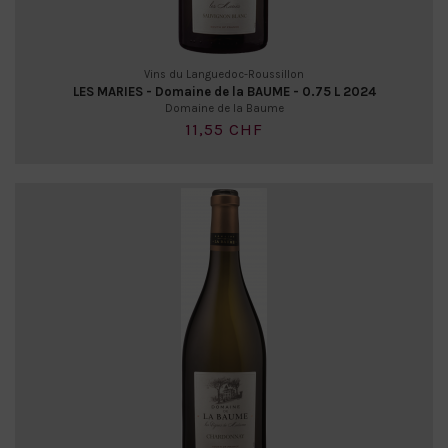
Vins du Languedoc-Roussillon
LES MARIES - Domaine de la BAUME - 0.75 L 2024
Domaine de la Baume
11,55 CHF