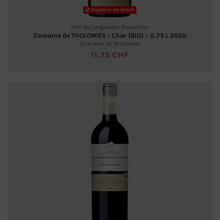
Rupture de stock
Vins du Languedoc-Roussillon
Domaine de THOLOMIES - Char (BIO) - 0.75 L 2020
Domaine de Tholomies
11,75 CHF