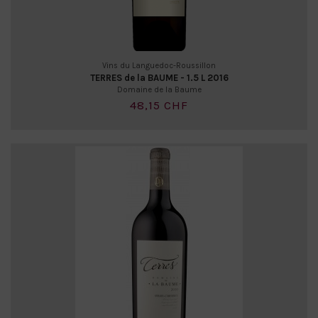
Vins du Languedoc-Roussillon
TERRES de la BAUME - 1.5 L 2016
Domaine de la Baume
48,15 CHF