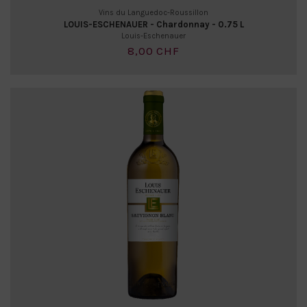
Vins du Languedoc-Roussillon
LOUIS-ESCHENAUER - Chardonnay - 0.75 L
Louis-Eschenauer
8,00 CHF