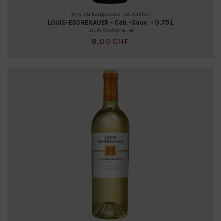
Vins du Languedoc-Roussillon
LOUIS-ESCHENAUER - Cab.-Sauv. - 0.75 L
Louis-Eschenauer
8,00 CHF