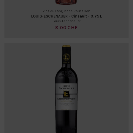
Vins du Languedoc-Roussillon
LOUIS-ESCHENAUER - Cinsault - 0.75 L
Louis-Eschenauer
8,00 CHF