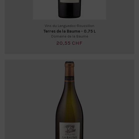
Vins du Languedoc-Roussillon
Terres de la Baume - 0.75 L
Domaine de la Baume
20,55 CHF