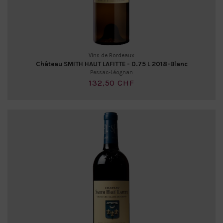
Vins de Bordeaux
Château SMITH HAUT LAFITTE - 0.75 L 2018-Blanc
Pessac-Léognan
132,50 CHF