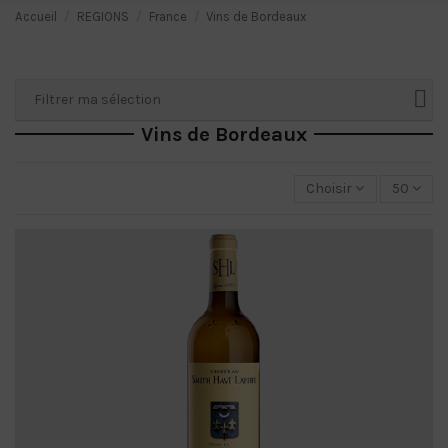
Accueil
REGIONS
France
Vins de Bordeaux
Filtrer ma sélection
Vins de Bordeaux
Choisir
50