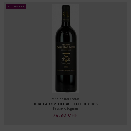
Nouveauté
Vins de Bordeaux
CHATEAU SMITH HAUT LAFITTE 2025
Pessac-Léognan
78,90 CHF