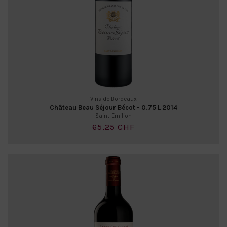
Vins de Bordeaux
Château Beau Séjour Bécot - 0.75 L 2014
Saint-Emilion
65,25 CHF