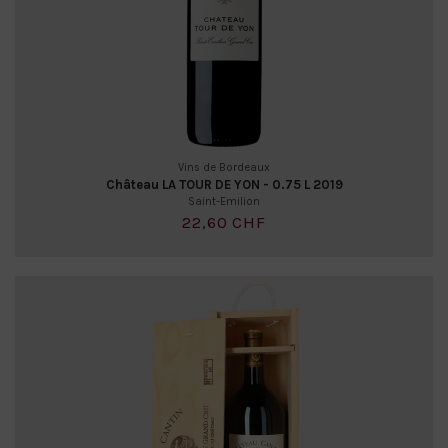
Vins de Bordeaux
Château LA TOUR DE YON - 0.75 L 2019
Saint-Emilion
22,60 CHF