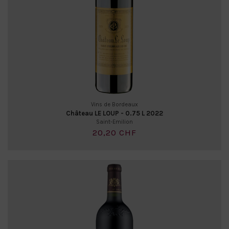
Vins de Bordeaux
Château LE LOUP - 0.75 L 2022
Saint-Emilion
20,20 CHF