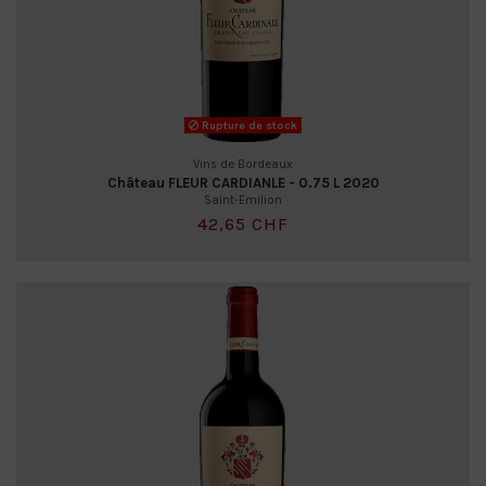
Rupture de stock
Vins de Bordeaux
Château FLEUR CARDIANLE - 0.75 L 2020
Saint-Emilion
42,65 CHF