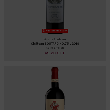
Rupture de stock
Vins de Bordeaux
Château SOUTARD - 0.75 L 2019
Saint-Emilion
49,20 CHF