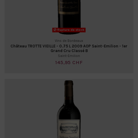
Rupture de stock
Vins de Bordeaux
Château TROTTE VIEILLE - 0.75 L 2009 AOP Saint-Emilion - 1er
Grand Cru Classé B
Saint-Emilion
145,95 CHF