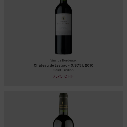
Vins de Bordeaux
Château de Lestiac - 0.375 L 2010
Saint-Emilion
7,75 CHF