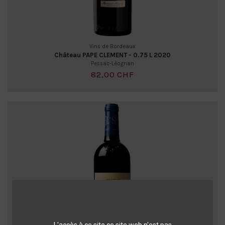
Vins de Bordeaux
Château PAPE CLEMENT - 0.75 L 2020
Pessac-Léognan
82,00 CHF