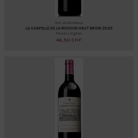
Vins de Bordeaux
LA CHAPELLE DE LA MISSION HAUT BRION 2025
Pessac-Léognan
46,50 CHF