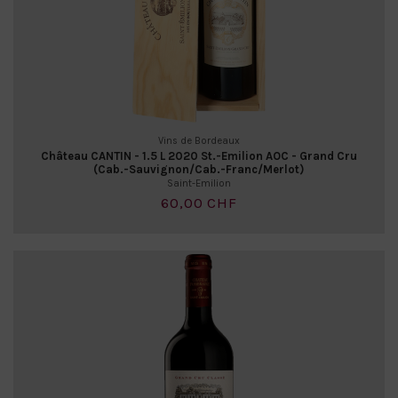
Vins de Bordeaux
Château CANTIN - 1.5 L 2020 St.-Emilion AOC - Grand Cru
(Cab.-Sauvignon/Cab.-Franc/Merlot)
Saint-Emilion
60,00 CHF