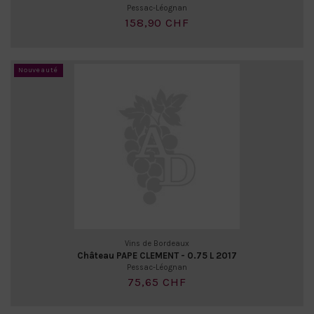
Pessac-Léognan
158,90 CHF
Nouveauté
Vins de Bordeaux
Château PAPE CLEMENT - 0.75 L 2017
Pessac-Léognan
75,65 CHF