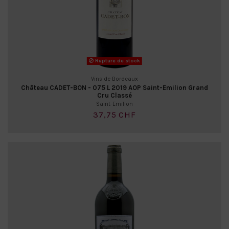
Rupture de stock
Vins de Bordeaux
Château CADET-BON - 075 L 2019 AOP Saint-Emilion Grand
Cru Classé
Saint-Emilion
37,75 CHF