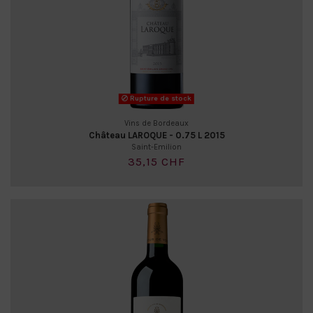
Rupture de stock
Vins de Bordeaux
Château LAROQUE - 0.75 L 2015
Saint-Emilion
35,15 CHF