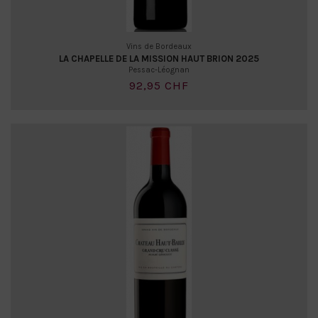
Vins de Bordeaux
LA CHAPELLE DE LA MISSION HAUT BRION 2025
Pessac-Léognan
92,95 CHF