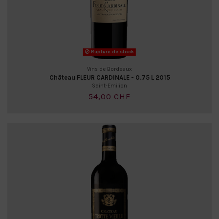
Rupture de stock
Vins de Bordeaux
Château FLEUR CARDINALE - 0.75 L 2015
Saint-Emilion
54,00 CHF