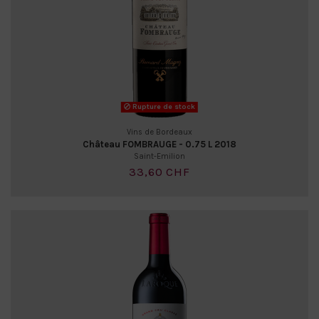
Rupture de stock
Vins de Bordeaux
Château FOMBRAUGE - 0.75 L 2018
Saint-Emilion
33,60 CHF