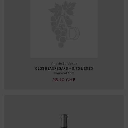
Vins de Bordeaux
CLOS BEAUREGARD - 0.75 L 2025
Pomerol AOC
28,10 CHF