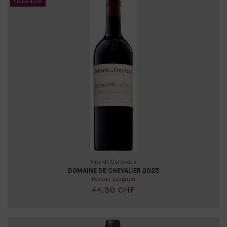
Nouveauté
Vins de Bordeaux
DOMAINE DE CHEVALIER 2025
Pessac-Léognan
44,30 CHF