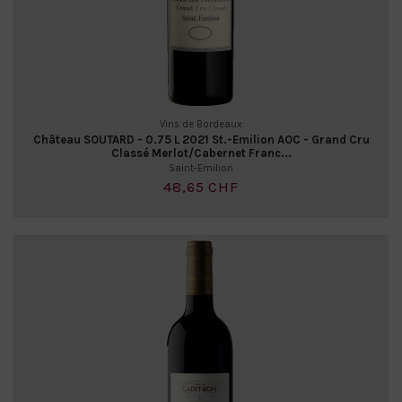
Vins de Bordeaux
Château SOUTARD - 0.75 L 2021 St.-Emilion AOC - Grand Cru
Classé Merlot/Cabernet Franc...
Saint-Emilion
48,65 CHF