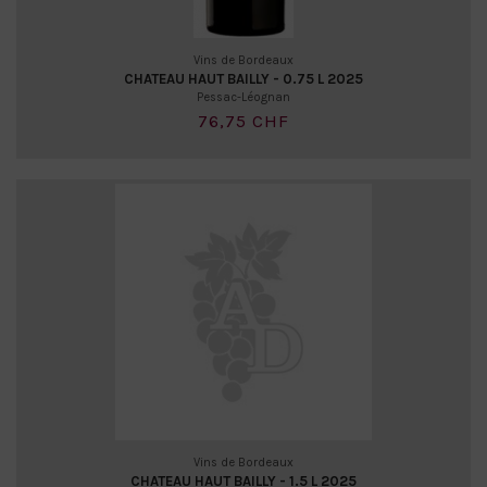
Vins de Bordeaux
CHATEAU HAUT BAILLY - 0.75 L 2025
Pessac-Léognan
76,75 CHF
Vins de Bordeaux
CHATEAU HAUT BAILLY - 1.5 L 2025