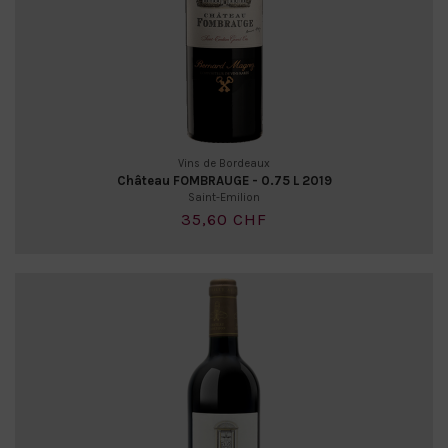
Vins de Bordeaux
Château FOMBRAUGE - 0.75 L 2019
Saint-Emilion
35,60 CHF