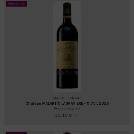
Nouveauté
Vins de Bordeaux
Château MALARTIC LAGRAVIERE - 0.75 L 2025
Pessac-Léognan
35,15 CHF