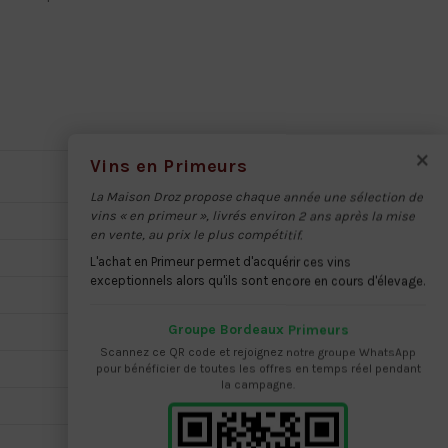
×
Vins en Primeurs
La Maison Droz propose chaque année une sélection de
vins « en primeur », livrés environ 2 ans après la mise
en vente, au prix le plus compétitif.
L'achat en Primeur permet d'acquérir ces vins
exceptionnels alors qu'ils sont encore en cours d'élevage.
Groupe Bordeaux Primeurs
Scannez ce QR code et rejoignez notre groupe WhatsApp
pour bénéficier de toutes les offres en temps réel pendant
la campagne.