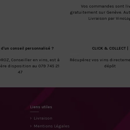
Vos commandes sont li
gratuitement sur Genève. Aut
Livraison par VinoLo
 d'un conseil personnalisé ?
CLICK & COLLECT |
ROZ, Conseiller en vins, est à
Récupérez vos vins directeme
ière disposition au 079 745 21
dépôt
47
Liens utiles
Livraison
Mentions Légales