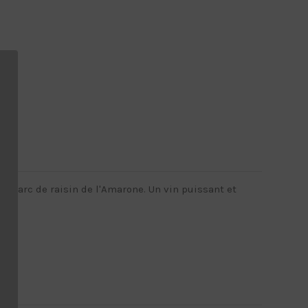
le marc de raisin de l'Amarone. Un vin puissant et