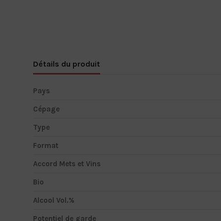
Détails du produit
Pays
Cépage
Type
Format
Accord Mets et Vins
Bio
Alcool Vol.%
Potentiel de garde