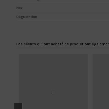
Nez
Dégustation
Les clients qui ont acheté ce produit ont égalemen