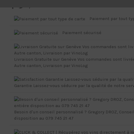
Paiement par tout ty
Paiement sécurisé
Livraison Gratuite sur Genève Vos commandes sont livré
Autre canton, Livraison par VinoLog
Garantie Laissez-vous séduire par la qualité de notre ser
Besoin d'un conseil personnalisé ? Gregory DROZ, Conseill
disposition au 079 745 21 47