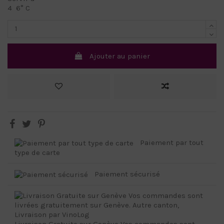
4  6° C
Ajouter au panier
Paiement par tout
type de carte
Paiement sécurisé
Livraison Gratuite sur Genève Vos commandes sont