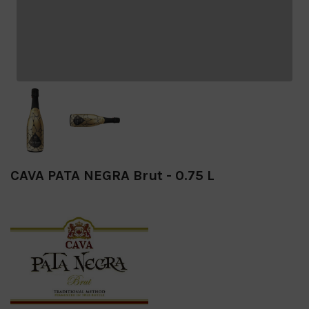
CAVA PATA NEGRA Brut - 0.75 L