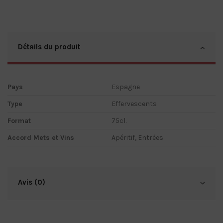
Détails du produit
Pays
Espagne
Type
Effervescents
Format
75cl.
Accord Mets et Vins
Apéritif, Entrées
Avis (0)