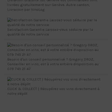
livrées gratuitement sur Genève. Autre canton,
Livraison par VinoLog
Satisfaction Garantie Laissez-vous séduire par la
qualité de notre service
Besoin d'un conseil personnalisé ? Gregory DROZ,
Conseiller en vins, est à votre entière disposition au
079 745 21 47
CLICK & COLLECT | Récupérez vos vins directement à
notre dépôt