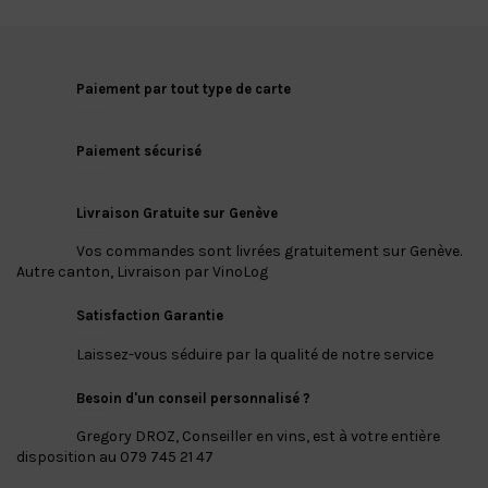
Paiement par tout type de carte
Paiement sécurisé
Livraison Gratuite sur Genève
Vos commandes sont livrées gratuitement sur Genève.
Autre canton, Livraison par VinoLog
Satisfaction Garantie
Laissez-vous séduire par la qualité de notre service
Besoin d'un conseil personnalisé ?
Gregory DROZ, Conseiller en vins, est à votre entière
disposition au 079 745 21 47