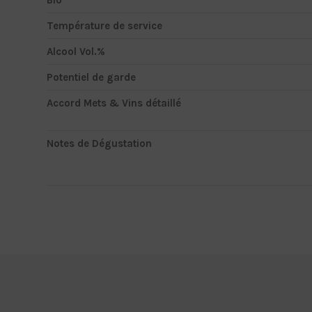
Température de service
Alcool Vol.%
Potentiel de garde
Accord Mets & Vins détaillé
Notes de Dégustation