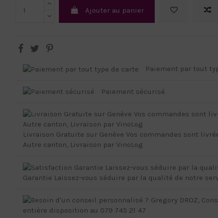
Ajouter au panier
Paiement par tout ty
Paiement sécurisé
Livraison Gratuite sur Genève Vos commandes sont livré
Autre canton, Livraison par VinoLog
Garantie Laissez-vous séduire par la qualité de notre ser