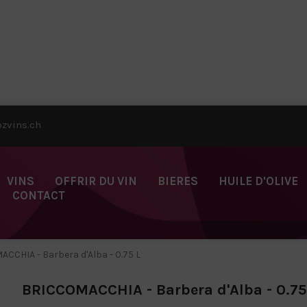
zvins.ch
VINS
OFFRIR DU VIN
BIERES
HUILE D'OLIVE
CONTACT
CCHIA - Barbera d'Alba - 0.75 L
BRICCOMACCHIA - Barbera d'Alba - 0.75