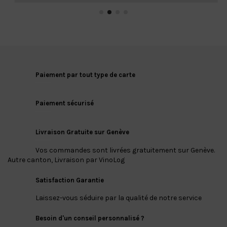
Paiement par tout type de carte
Paiement sécurisé
Livraison Gratuite sur Genève
Vos commandes sont livrées gratuitement sur Genève.
Autre canton, Livraison par VinoLog
Satisfaction Garantie
Laissez-vous séduire par la qualité de notre service
Besoin d'un conseil personnalisé ?