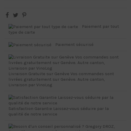
Paiement par tout
type de carte
Paiement sécurisé
Livraison Gratuite sur Genève Vos commandes sont
livrées gratuitement sur Genève. Autre canton,
Livraison par VinoLog
Satisfaction Garantie Laissez-vous séduire par la
qualité de notre service