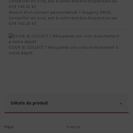
Besoin d'un conseil personnalisé ? Gregory DROZ,
Conseiller en vins, est à votre entière disposition au
079 745 21 47
CLICK & COLLECT | Récupérez vos vins directement à
notre dépôt
Détails du produit
Pays
France