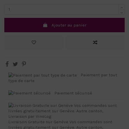
Ajouter au panier
Paiement par tout
type de carte
Paiement sécurisé
Livraison Gratuite sur Genève Vos commandes sont
livrées gratuitement sur Genève. Autre canton,