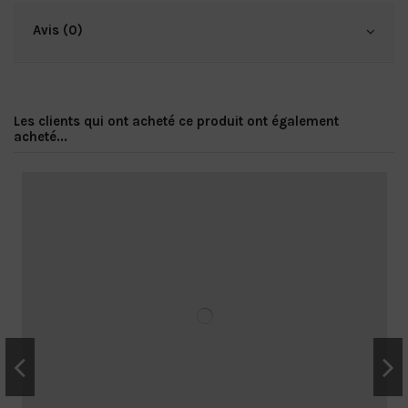
Avis (0)
Les clients qui ont acheté ce produit ont également
acheté...