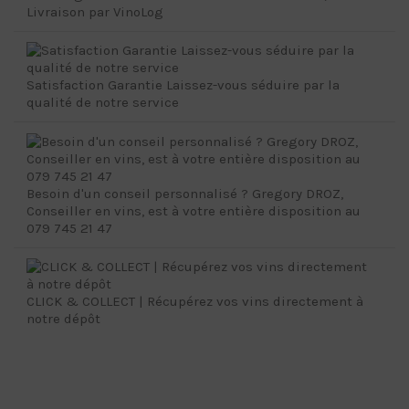
Livraison par VinoLog
Satisfaction Garantie Laissez-vous séduire par la
qualité de notre service
Besoin d'un conseil personnalisé ? Gregory DROZ,
Conseiller en vins, est à votre entière disposition au
079 745 21 47
CLICK & COLLECT | Récupérez vos vins directement à
notre dépôt