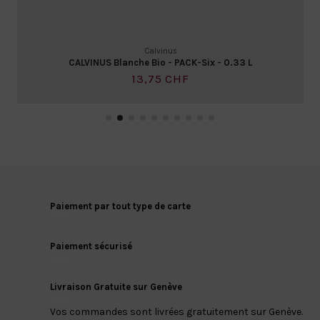
Calvinus
CALVINUS Blanche Bio - PACK-Six - 0.33 L
13,75 CHF
Paiement par tout type de carte
Paiement sécurisé
Livraison Gratuite sur Genève
Vos commandes sont livrées gratuitement sur Genève.