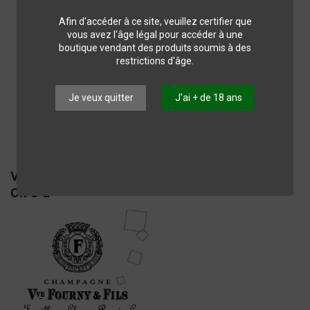
Afin d'accéder à ce site, veuillez certifier que
vous avez l'âge légal pour accéder à une
boutique vendant des produits soumis à des
restrictions d'âge.
Je veux quitter
J'ai + de 18 ans
VVE FOURNY - Blanc de Blancs 1er Cru -
0.75 L