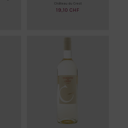
Château du Crest
19,10 CHF