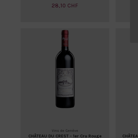
28,10 CHF
Vins de Genève
CHÂTEAU DU CREST - 1er Cru Rouge
CHÂTEAU