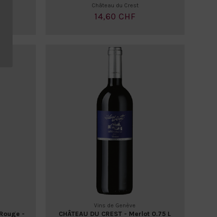
Château du Crest
14,60 CHF
Vins de Genève
Rouge -
CHÂTEAU DU CREST - Merlot 0.75 L