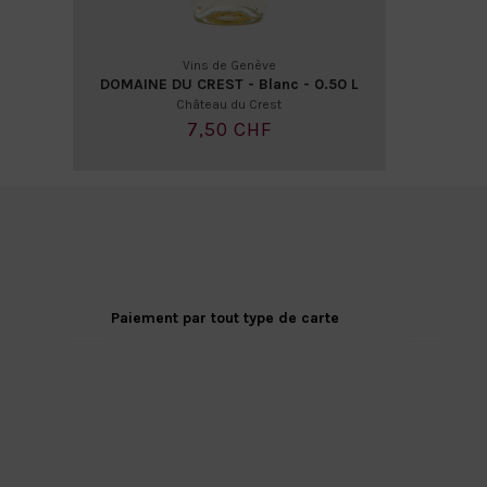
Vins de Genève
DOMAINE DU CREST - Blanc - 0.50 L
Château du Crest
7,50 CHF
Paiement par tout type de carte