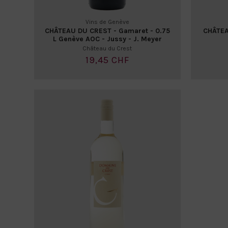
Vins de Genève
CHÂTEAU DU CREST - Gamaret - 0.75
CHÂTEA
L Genève AOC - Jussy - J. Meyer
Château du Crest
19,45 CHF