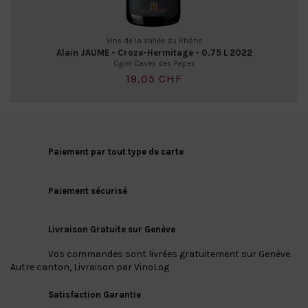
Vins de la Vallée du Rhône
Alain JAUME - Croze-Hermitage - 0.75 L 2022
Ogier Caves des Papes
19,05 CHF
Paiement par tout type de carte
Paiement sécurisé
Livraison Gratuite sur Genève
Vos commandes sont livrées gratuitement sur Genève.
Autre canton, Livraison par VinoLog
Satisfaction Garantie