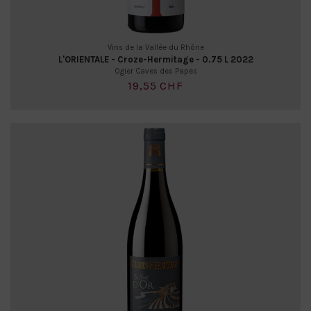
Vins de la Vallée du Rhône
L'ORIENTALE - Croze-Hermitage - 0.75 L 2022
Ogier Caves des Papes
19,55 CHF