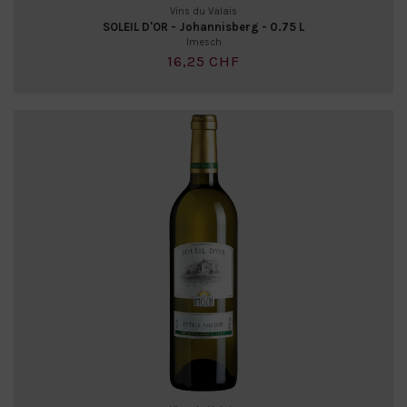
Vins du Valais
SOLEIL D'OR - Johannisberg - 0.75 L
Imesch
16,25 CHF