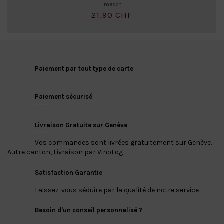
Imesch
21,90 CHF
Paiement par tout type de carte
Paiement sécurisé
Livraison Gratuite sur Genève
Vos commandes sont livrées gratuitement sur Genève.
Autre canton, Livraison par VinoLog
Satisfaction Garantie
Laissez-vous séduire par la qualité de notre service
Besoin d'un conseil personnalisé ?