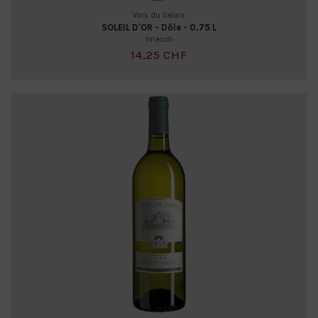
Vins du Valais
SOLEIL D'OR - Dôle - 0.75 L
Imesch
14,25 CHF