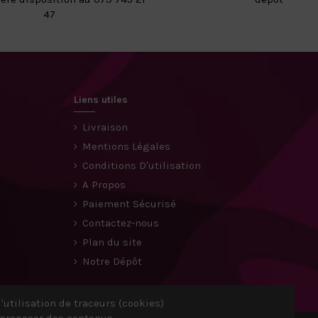
47
Liens utiles
Livraison
Mentions Légales
Conditions D'utilisation
A Propos
Paiement Sécurisé
Contactez-nous
Plan du site
Notre Dépôt
'utilisation de traceurs (cookies)